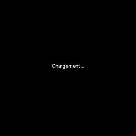
Chargement...