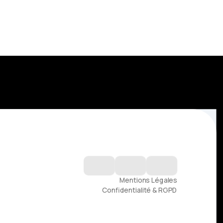
S'inscrire
Mentions Légales
Confidentialité & RGPD